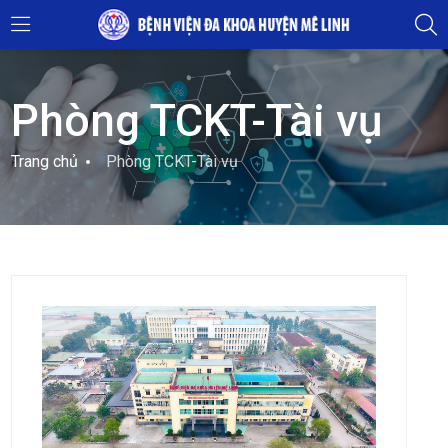
Phòng TCKT-Tài vụ
Trang chủ
Phòng TCKT-Tài vụ