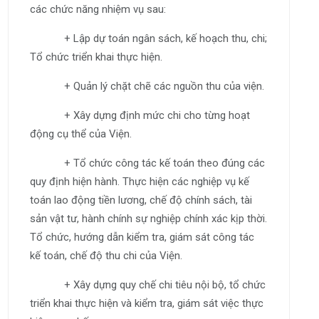
các chức năng nhiệm vụ sau:
+ Lập dự toán ngân sách, kế hoạch thu, chi;
Tổ chức triển khai thực hiện.
+ Quản lý chặt chẽ các nguồn thu của viện.
+ Xây dựng định mức chi cho từng hoạt
động cụ thể của Viện.
+ Tổ chức công tác kế toán theo đúng các
quy định hiện hành. Thực hiện các nghiệp vụ kế
toán lao động tiền lương, chế độ chính sách, tài
sản vật tư, hành chính sự nghiệp chính xác kịp thời.
Tổ chức, hướng dẫn kiểm tra, giám sát công tác
kế toán, chế độ thu chi của Viện.
+ Xây dựng quy chế chi tiêu nội bộ, tổ chức
triển khai thực hiện và kiểm tra, giám sát việc thực