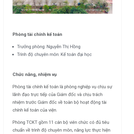
Phòng tài chính kế toán
Trưởng phòng: Nguyễn Thị Hồng
Trình độ chuyên môn: Kế toán đại học
Chức năng, nhiệm vụ
Phòng tài chính kế toán là phòng nghiệp vụ chịu sự
lãnh đạo trực tiếp của Giám đốc và chịu trách
nhiệm trước Giám đốc về toàn bộ hoạt động tài
chính kế toán của viện.
Phòng TCKT gồm 11 cán bộ viên chức có đủ tiêu
chuẩn về trình độ chuyên môn, năng lực thực hiện