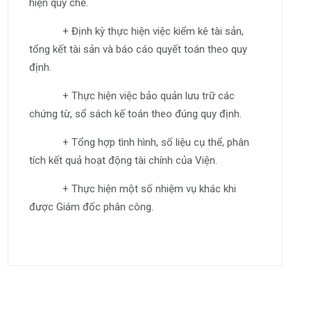
hiện quy chế.
+ Định kỳ thực hiện việc kiểm kê tài sản,
tổng kết tài sản và báo cáo quyết toán theo quy
định.
+ Thực hiện việc bảo quản lưu trữ các
chứng từ, sổ sách kế toán theo đúng quy định.
+ Tổng hợp tình hình, số liệu cụ thể, phân
tích kết quả hoạt động tài chính của Viện.
+ Thực hiện một số nhiệm vụ khác khi
được Giám đốc phân công.