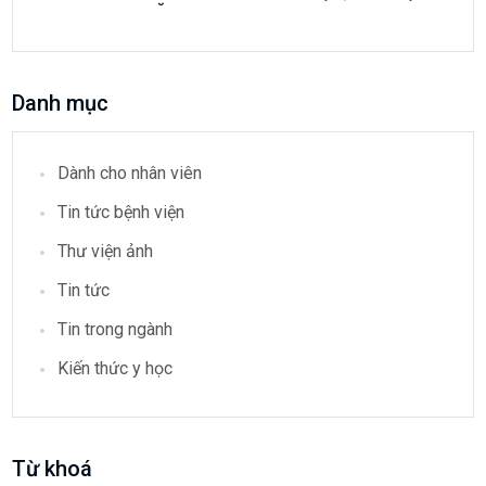
NĂM 2026
Danh mục
Dành cho nhân viên
Tin tức bệnh viện
Thư viện ảnh
Tin tức
Tin trong ngành
Kiến thức y học
Từ khoá