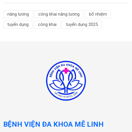
nâng lương
công khai nâng lương
bổ nhiệm
tuyển dụng
công khai
tuyển dụng 2025
BỆNH VIỆN ĐA KHOA MÊ LINH