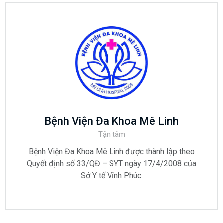
Bệnh Viện Đa Khoa Mê Linh
Tận tâm
Bệnh Viện Đa Khoa Mê Linh được thành lập theo
Quyết định số 33/QĐ – SYT ngày 17/4/2008 của
Sở Y tế Vĩnh Phúc.