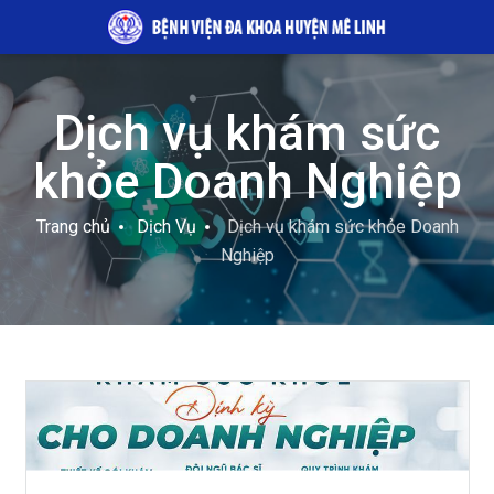
Dịch vụ khám sức
khỏe Doanh Nghiệp
Trang chủ
Dịch Vụ
Dịch vụ khám sức khỏe Doanh
Nghiệp