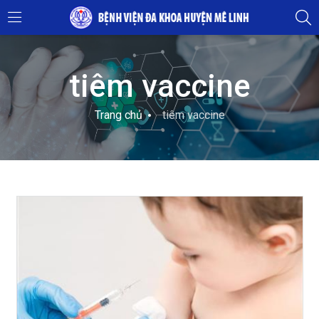
tiêm vaccine
Trang chủ
tiêm vaccine